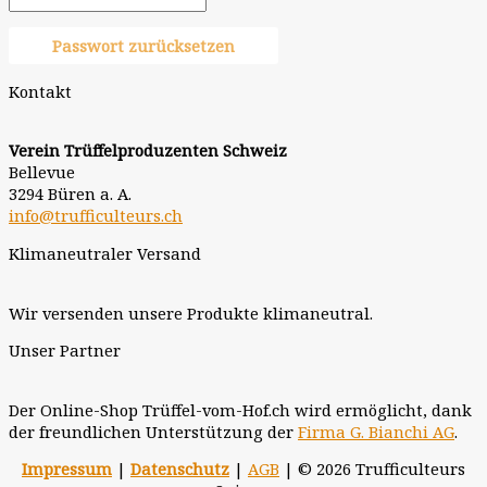
Passwort zurücksetzen
Kontakt
Verein Trüffelproduzenten Schweiz
Bellevue
3294 Büren a. A.
info@trufficulteurs.ch
Klimaneutraler Versand
Wir versenden unsere Produkte klimaneutral.
Unser Partner
Der Online-Shop Trüffel-vom-Hof.ch wird ermöglicht, dank
der freundlichen Unterstützung der
Firma G. Bianchi AG
.
Impressum
|
Datenschutz
|
AGB
| © 2026 Trufficulteurs